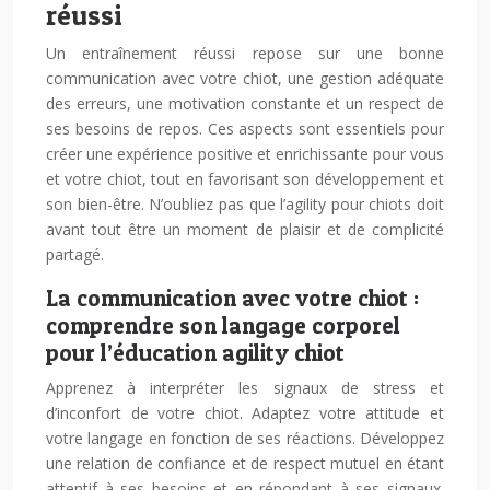
réussi
Un entraînement réussi repose sur une bonne
communication avec votre chiot, une gestion adéquate
des erreurs, une motivation constante et un respect de
ses besoins de repos. Ces aspects sont essentiels pour
créer une expérience positive et enrichissante pour vous
et votre chiot, tout en favorisant son développement et
son bien-être. N’oubliez pas que l’agility pour chiots doit
avant tout être un moment de plaisir et de complicité
partagé.
La communication avec votre chiot :
comprendre son langage corporel
pour l’éducation agility chiot
Apprenez à interpréter les signaux de stress et
d’inconfort de votre chiot. Adaptez votre attitude et
votre langage en fonction de ses réactions. Développez
une relation de confiance et de respect mutuel en étant
attentif à ses besoins et en répondant à ses signaux.