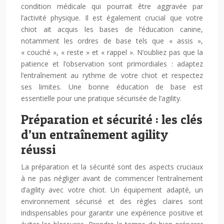
condition médicale qui pourrait être aggravée par
l’activité physique. Il est également crucial que votre
chiot ait acquis les bases de l’éducation canine,
notamment les ordres de base tels que « assis »,
« couché », « reste » et « rappel ». N’oubliez pas que la
patience et l’observation sont primordiales : adaptez
l’entraînement au rythme de votre chiot et respectez
ses limites. Une bonne éducation de base est
essentielle pour une pratique sécurisée de l’agility.
Préparation et sécurité : les clés
d’un entraînement agility
réussi
La préparation et la sécurité sont des aspects cruciaux
à ne pas négliger avant de commencer l’entraînement
d’agility avec votre chiot. Un équipement adapté, un
environnement sécurisé et des règles claires sont
indispensables pour garantir une expérience positive et