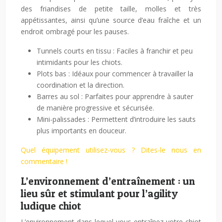
des friandises de petite taille, molles et très
appétissantes, ainsi qu’une source d’eau fraîche et un
endroit ombragé pour les pauses.
Tunnels courts en tissu : Faciles à franchir et peu
intimidants pour les chiots.
Plots bas : Idéaux pour commencer à travailler la
coordination et la direction.
Barres au sol : Parfaites pour apprendre à sauter
de manière progressive et sécurisée.
Mini-palissades : Permettent d’introduire les sauts
plus importants en douceur.
Quel équipement utilisez-vous ? Dites-le nous en
commentaire !
L’environnement d’entraînement : un
lieu sûr et stimulant pour l’agility
ludique chiot
L’environnement dans lequel vous entraînez votre chiot