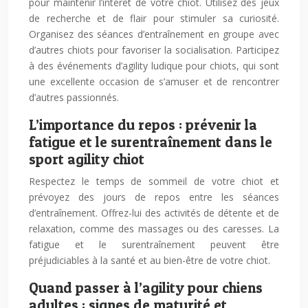
pour maintenir l’intérêt de votre chiot. Utilisez des jeux
de recherche et de flair pour stimuler sa curiosité.
Organisez des séances d’entraînement en groupe avec
d’autres chiots pour favoriser la socialisation. Participez
à des événements d’agility ludique pour chiots, qui sont
une excellente occasion de s’amuser et de rencontrer
d’autres passionnés.
L’importance du repos : prévenir la
fatigue et le surentraînement dans le
sport agility chiot
Respectez le temps de sommeil de votre chiot et
prévoyez des jours de repos entre les séances
d’entraînement. Offrez-lui des activités de détente et de
relaxation, comme des massages ou des caresses. La
fatigue et le surentraînement peuvent être
préjudiciables à la santé et au bien-être de votre chiot.
Quand passer à l’agility pour chiens
adultes : signes de maturité et