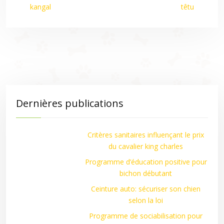
kangal
têtu
Dernières publications
Critères sanitaires influençant le prix
du cavalier king charles
Programme d’éducation positive pour
bichon débutant
Ceinture auto: sécuriser son chien
selon la loi
Programme de sociabilisation pour