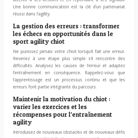
Une bonne communication est la clé d’un partenariat
réussi dans l’agility.
La gestion des erreurs : transformer
les échecs en opportunités dans le
sport agility chiot
Ne punissez jamais votre chiot lorsqu’il fait une erreur.
Revenez à une étape plus simple s’il rencontre des
difficultés. Analysez les causes de l’erreur et adaptez
l’entraînement en conséquence. Rappelez-vous que
l’apprentissage est un processus continu et que les
erreurs font partie intégrante du parcours.
Maintenir la motivation du chiot :
varier les exercices et les
récompenses pour l’entraînement
agility
Introduisez de nouveaux obstacles et de nouveaux défis