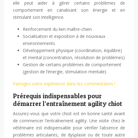
elle peut aider à gérer certains problèmes de
comportement en canalisant son énergie et en
stimulant son intelligence.
Renforcement du lien maître-chien
Socialisation et exposition à de nouveaux
environnements
Développement physique (coordination, équilibre)
et mental (concentration, résolution de problèmes)
Gestion de certains problèmes de comportement
(gestion de l’énergie, stimulation mentale)
Partagez votre expérience dans les commentaires !
Prérequis indispensables pour
démarrer l’entraînement agility chiot
Assurez-vous que votre chiot est en bonne santé avant
de commencer l’entraînement agility. Une visite chez le
vétérinaire est indispensable pour vérifier l’absence de
problèmes articulaires, de dysplasie ou de toute autre