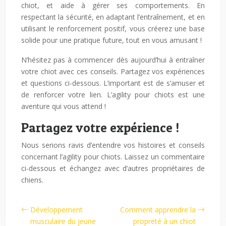
chiot, et aide à gérer ses comportements. En
respectant la sécurité, en adaptant l’entraînement, et en
utilisant le renforcement positif, vous créerez une base
solide pour une pratique future, tout en vous amusant !
N’hésitez pas à commencer dès aujourd’hui à entraîner
votre chiot avec ces conseils. Partagez vos expériences
et questions ci-dessous. L’important est de s’amuser et
de renforcer votre lien. L’agility pour chiots est une
aventure qui vous attend !
Partagez votre expérience !
Nous serions ravis d’entendre vos histoires et conseils
concernant l’agility pour chiots. Laissez un commentaire
ci-dessous et échangez avec d’autres propriétaires de
chiens.
Développement
Comment apprendre la
musculaire du jeune
propreté à un chiot