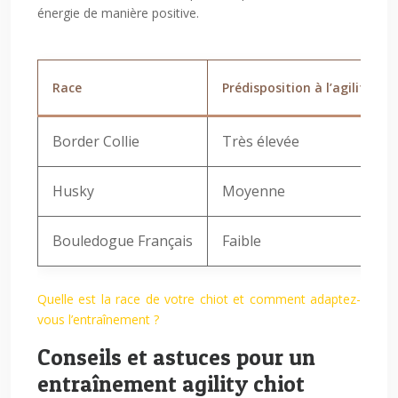
énergie de manière positive.
Race
Prédisposition à l’agility
Border Collie
Très élevée
Husky
Moyenne
Bouledogue Français
Faible
Quelle est la race de votre chiot et comment adaptez-
vous l’entraînement ?
Conseils et astuces pour un
entraînement agility chiot