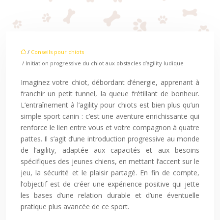
/
Conseils pour chiots
/ Initiation progressive du chiot aux obstacles d’agility ludique
Imaginez votre chiot, débordant d’énergie, apprenant à
franchir un petit tunnel, la queue frétillant de bonheur.
L’entraînement à l’agility pour chiots est bien plus qu’un
simple sport canin : c’est une aventure enrichissante qui
renforce le lien entre vous et votre compagnon à quatre
pattes. Il s’agit d’une introduction progressive au monde
de l’agility, adaptée aux capacités et aux besoins
spécifiques des jeunes chiens, en mettant l’accent sur le
jeu, la sécurité et le plaisir partagé. En fin de compte,
l’objectif est de créer une expérience positive qui jette
les bases d’une relation durable et d’une éventuelle
pratique plus avancée de ce sport.