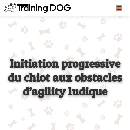
Initiation progressive
du chiot aux obstacles
d’agility ludique