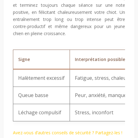
et terminez toujours chaque séance sur une note
positive, en félicitant chaleureusement votre chiot. Un
entraînement trop long ou trop intense peut être
contre-productif et même dangereux pour un jeune
chien en pleine croissance.
Signe
Interprétation possible
Halètement excessif
Fatigue, stress, chaleur
Queue basse
Peur, anxiété, manque de c
Léchage compulsif
Stress, inconfort
Avez-vous d’autres conseils de sécurité ? Partagez-les !