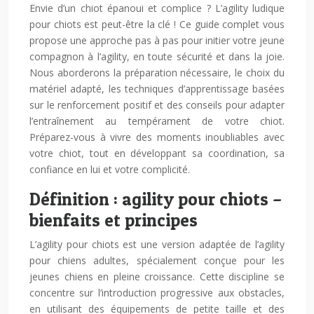
Envie d’un chiot épanoui et complice ? L’agility ludique
pour chiots est peut-être la clé ! Ce guide complet vous
propose une approche pas à pas pour initier votre jeune
compagnon à l’agility, en toute sécurité et dans la joie.
Nous aborderons la préparation nécessaire, le choix du
matériel adapté, les techniques d’apprentissage basées
sur le renforcement positif et des conseils pour adapter
l’entraînement au tempérament de votre chiot.
Préparez-vous à vivre des moments inoubliables avec
votre chiot, tout en développant sa coordination, sa
confiance en lui et votre complicité.
Définition : agility pour chiots –
bienfaits et principes
L’agility pour chiots est une version adaptée de l’agility
pour chiens adultes, spécialement conçue pour les
jeunes chiens en pleine croissance. Cette discipline se
concentre sur l’introduction progressive aux obstacles,
en utilisant des équipements de petite taille et des