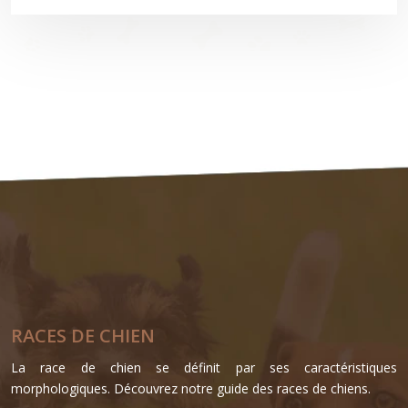
RACES DE CHIEN
La race de chien se définit par ses caractéristiques
morphologiques. Découvrez notre guide des races de chiens.