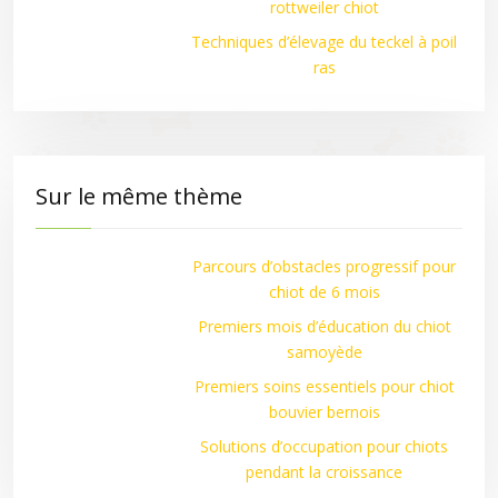
rottweiler chiot
Techniques d’élevage du teckel à poil
ras
Sur le même thème
Parcours d’obstacles progressif pour
chiot de 6 mois
Premiers mois d’éducation du chiot
samoyède
Premiers soins essentiels pour chiot
bouvier bernois
Solutions d’occupation pour chiots
pendant la croissance