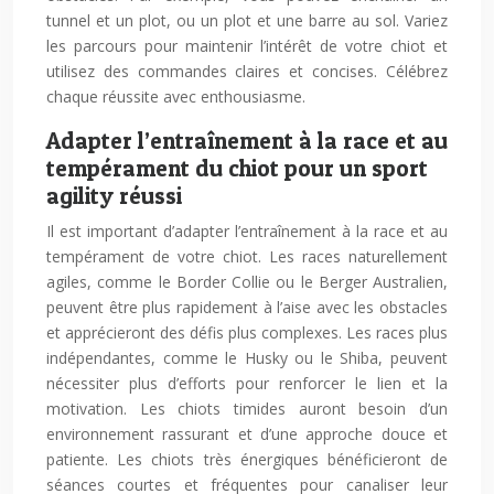
tunnel et un plot, ou un plot et une barre au sol. Variez
les parcours pour maintenir l’intérêt de votre chiot et
utilisez des commandes claires et concises. Célébrez
chaque réussite avec enthousiasme.
Adapter l’entraînement à la race et au
tempérament du chiot pour un sport
agility réussi
Il est important d’adapter l’entraînement à la race et au
tempérament de votre chiot. Les races naturellement
agiles, comme le Border Collie ou le Berger Australien,
peuvent être plus rapidement à l’aise avec les obstacles
et apprécieront des défis plus complexes. Les races plus
indépendantes, comme le Husky ou le Shiba, peuvent
nécessiter plus d’efforts pour renforcer le lien et la
motivation. Les chiots timides auront besoin d’un
environnement rassurant et d’une approche douce et
patiente. Les chiots très énergiques bénéficieront de
séances courtes et fréquentes pour canaliser leur