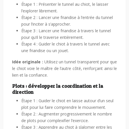
Étape 1 : Présenter le tunnel au chiot, le laisser
l’explorer librement.
Étape 2 : Lancer une friandise à l’entrée du tunnel
pour l’inciter à s’approcher.
Étape 3 : Lancer une friandise à travers le tunnel
pour qu’il le traverse entièrement.
Étape 4 : Guider le chiot à travers le tunnel avec
une friandise ou un jouet.
Idée originale :
Utilisez un tunnel transparent pour que
le chiot voie le maître de l’autre côté, renforçant ainsi le
lien et la confiance.
Plots : développer la coordination et la
direction
Étape 1 : Guider le chiot en laisse autour d’un seul
plot pour lui faire comprendre le mouvement.
Étape 2 : Augmenter progressivement le nombre
de plots pour complexifier l’exercice.
Étape 3 : Apprendre au chiot à slalomer entre les