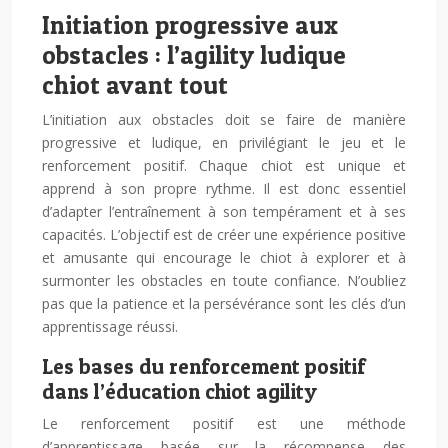
Initiation progressive aux
obstacles : l’agility ludique
chiot avant tout
L’initiation aux obstacles doit se faire de manière
progressive et ludique, en privilégiant le jeu et le
renforcement positif. Chaque chiot est unique et
apprend à son propre rythme. Il est donc essentiel
d’adapter l’entraînement à son tempérament et à ses
capacités. L’objectif est de créer une expérience positive
et amusante qui encourage le chiot à explorer et à
surmonter les obstacles en toute confiance. N’oubliez
pas que la patience et la persévérance sont les clés d’un
apprentissage réussi.
Les bases du renforcement positif
dans l’éducation chiot agility
Le renforcement positif est une méthode
d’apprentissage basée sur la récompense des