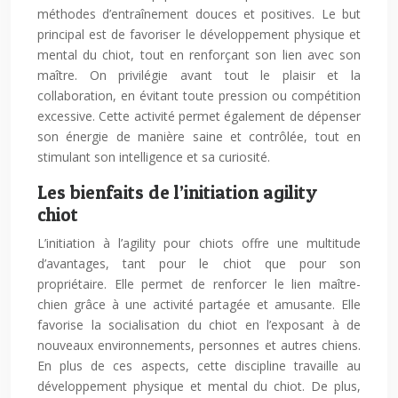
méthodes d’entraînement douces et positives. Le but
principal est de favoriser le développement physique et
mental du chiot, tout en renforçant son lien avec son
maître. On privilégie avant tout le plaisir et la
collaboration, en évitant toute pression ou compétition
excessive. Cette activité permet également de dépenser
son énergie de manière saine et contrôlée, tout en
stimulant son intelligence et sa curiosité.
Les bienfaits de l’initiation agility
chiot
L’initiation à l’agility pour chiots offre une multitude
d’avantages, tant pour le chiot que pour son
propriétaire. Elle permet de renforcer le lien maître-
chien grâce à une activité partagée et amusante. Elle
favorise la socialisation du chiot en l’exposant à de
nouveaux environnements, personnes et autres chiens.
En plus de ces aspects, cette discipline travaille au
développement physique et mental du chiot. De plus,