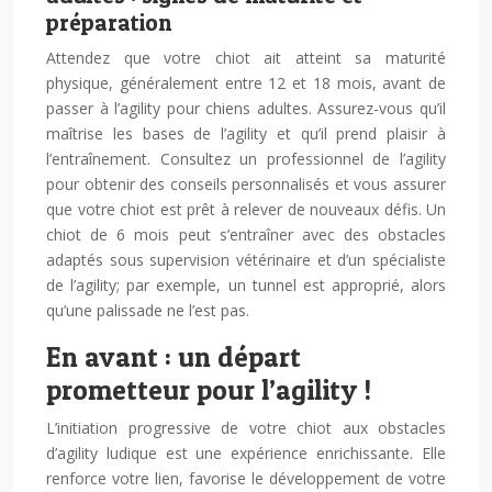
préparation
Attendez que votre chiot ait atteint sa maturité
physique, généralement entre 12 et 18 mois, avant de
passer à l’agility pour chiens adultes. Assurez-vous qu’il
maîtrise les bases de l’agility et qu’il prend plaisir à
l’entraînement. Consultez un professionnel de l’agility
pour obtenir des conseils personnalisés et vous assurer
que votre chiot est prêt à relever de nouveaux défis. Un
chiot de 6 mois peut s’entraîner avec des obstacles
adaptés sous supervision vétérinaire et d’un spécialiste
de l’agility; par exemple, un tunnel est approprié, alors
qu’une palissade ne l’est pas.
En avant : un départ
prometteur pour l’agility !
L’initiation progressive de votre chiot aux obstacles
d’agility ludique est une expérience enrichissante. Elle
renforce votre lien, favorise le développement de votre