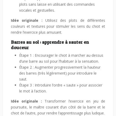
plots sans laisse en utilisant des commandes
vocales et gestuelles.
Idée originale :
Utilisez des plots de différentes
couleurs et textures pour stimuler les sens du chiot et
rendre l’exercice plus amusant.
Barres au sol : apprendre à sauter en
douceur
Étape 1 : Encourager le chiot à marcher au-dessus
d’une barre au sol pour l’habituer à la sensation.
Étape 2 : Augmenter progressivement la hauteur
des barres (très légèrement) pour introduire le
saut.
Étape 3 : Introduire l’ordre « saute » pour associer
le mot à l’action.
Idée originale :
Transformer l’exercice en jeu de
poursuite, le maître courant d’un côté de la barre et le
chiot de l’autre, pour rendre l’apprentissage plus ludique.