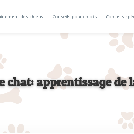
aînement des chiens
Conseils pour chiots
Conseils spé
e chat: apprentissage de