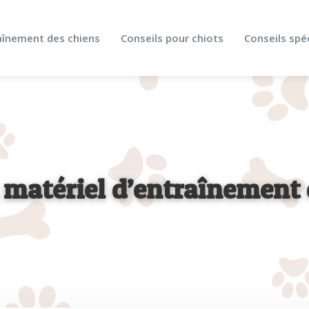
aînement des chiens
Conseils pour chiots
Conseils spé
matériel d’entraînement 