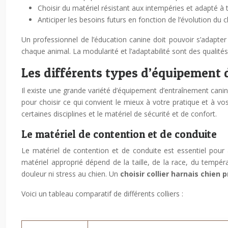
Choisir du matériel résistant aux intempéries et adapté à t
Anticiper les besoins futurs en fonction de l’évolution du c
Un professionnel de l’éducation canine doit pouvoir s’adapte
chaque animal. La modularité et l’adaptabilité sont des qualités
Les différents types d’équipement
Il existe une grande variété d’équipement d’entraînement canin,
pour choisir ce qui convient le mieux à votre pratique et à vo
certaines disciplines et le matériel de sécurité et de confort.
Le matériel de contention et de conduite
Le matériel de contention et de conduite est essentiel pour as
matériel approprié dépend de la taille, de la race, du tempér
douleur ni stress au chien. Un
choisir collier harnais chien
Voici un tableau comparatif de différents colliers :