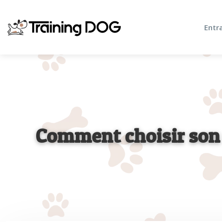
Entr
Comment choisir son 