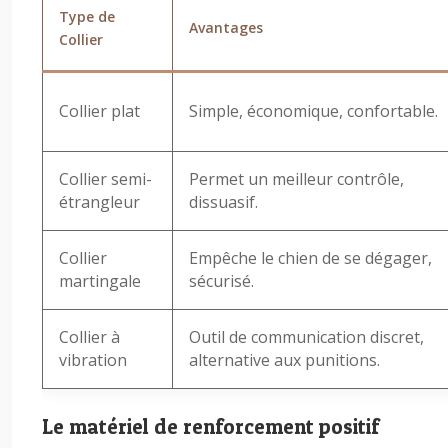
Type de
Avantages
Collier
Collier plat
Simple, économique, confortable.
Collier semi-
Permet un meilleur contrôle,
étrangleur
dissuasif.
Collier
Empêche le chien de se dégager,
martingale
sécurisé.
Collier à
Outil de communication discret,
vibration
alternative aux punitions.
Le matériel de renforcement positif