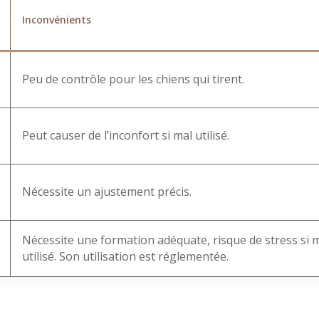
Inconvénients
Peu de contrôle pour les chiens qui tirent.
Peut causer de l’inconfort si mal utilisé.
Nécessite un ajustement précis.
Nécessite une formation adéquate, risque de stress si 
utilisé. Son utilisation est réglementée.