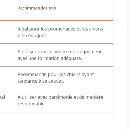
Recommandations
Idéal pour les promenades et les chiens
bien éduqués.
À utiliser avec prudence et uniquement
avec une formation adéquate.
Recommandé pour les chiens ayant
tendance à se sauver.
mal
À utiliser avec parcimonie et de manière
responsable.