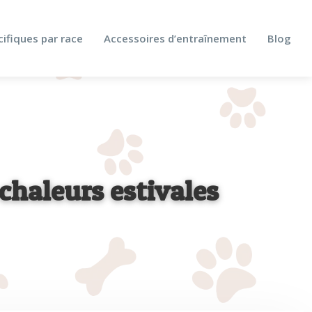
cifiques par race
Accessoires d’entraînement
Blog
 chaleurs estivales