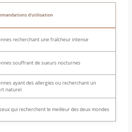
mandations d’utilisation
nnes recherchant une fraîcheur intense
nnes souffrant de sueurs nocturnes
nnes ayant des allergies ou recherchant un
rt naturel
ceux qui recherchent le meilleur des deux mondes