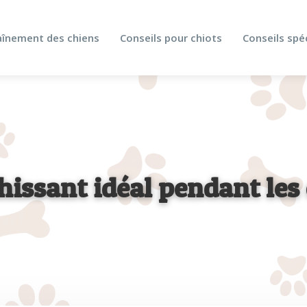
aînement des chiens
Conseils pour chiots
Conseils spé
hissant idéal pendant les