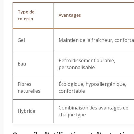
Type de
Avantages
coussin
Gel
Maintien de la fraîcheur, confort
Refroidissement durable,
Eau
personnalisable
Fibres
Écologique, hypoallergénique,
naturelles
confortable
Combinaison des avantages de
Hybride
chaque type