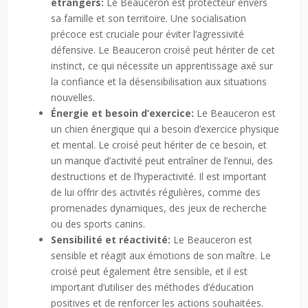
étrangers:
Le Beauceron est protecteur envers
sa famille et son territoire. Une socialisation
précoce est cruciale pour éviter l’agressivité
défensive. Le Beauceron croisé peut hériter de cet
instinct, ce qui nécessite un apprentissage axé sur
la confiance et la désensibilisation aux situations
nouvelles.
Énergie et besoin d’exercice:
Le Beauceron est
un chien énergique qui a besoin d’exercice physique
et mental. Le croisé peut hériter de ce besoin, et
un manque d’activité peut entraîner de l’ennui, des
destructions et de l’hyperactivité. Il est important
de lui offrir des activités régulières, comme des
promenades dynamiques, des jeux de recherche
ou des sports canins.
Sensibilité et réactivité:
Le Beauceron est
sensible et réagit aux émotions de son maître. Le
croisé peut également être sensible, et il est
important d’utiliser des méthodes d’éducation
positives et de renforcer les actions souhaitées.