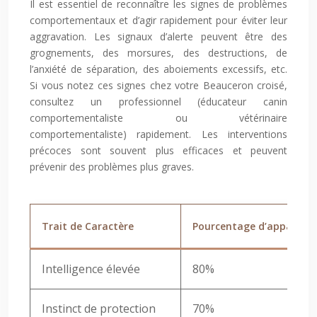
Il est essentiel de reconnaître les signes de problèmes
comportementaux et d’agir rapidement pour éviter leur
aggravation. Les signaux d’alerte peuvent être des
grognements, des morsures, des destructions, de
l’anxiété de séparation, des aboiements excessifs, etc.
Si vous notez ces signes chez votre Beauceron croisé,
consultez un professionnel (éducateur canin
comportementaliste ou vétérinaire
comportementaliste) rapidement. Les interventions
précoces sont souvent plus efficaces et peuvent
prévenir des problèmes plus graves.
Trait de Caractère
Pourcentage d’apparitio
Intelligence élevée
80%
Instinct de protection
70%