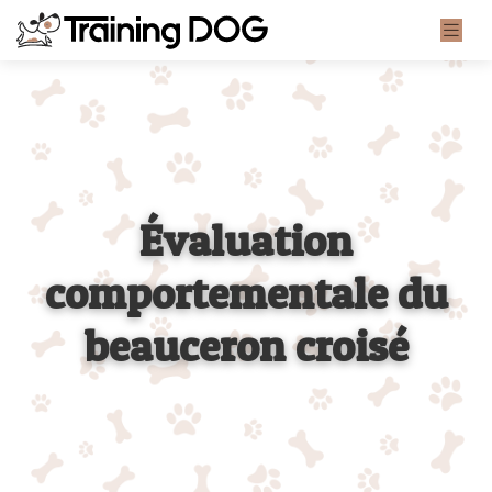
Évaluation
comportementale du
beauceron croisé