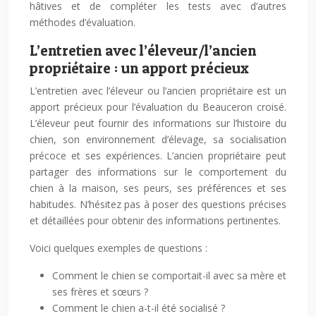
hâtives et de compléter les tests avec d’autres
méthodes d’évaluation.
L’entretien avec l’éleveur/l’ancien
propriétaire : un apport précieux
L’entretien avec l’éleveur ou l’ancien propriétaire est un
apport précieux pour l’évaluation du Beauceron croisé.
L’éleveur peut fournir des informations sur l’histoire du
chien, son environnement d’élevage, sa socialisation
précoce et ses expériences. L’ancien propriétaire peut
partager des informations sur le comportement du
chien à la maison, ses peurs, ses préférences et ses
habitudes. N’hésitez pas à poser des questions précises
et détaillées pour obtenir des informations pertinentes.
Voici quelques exemples de questions :
Comment le chien se comportait-il avec sa mère et
ses frères et sœurs ?
Comment le chien a-t-il été socialisé ?