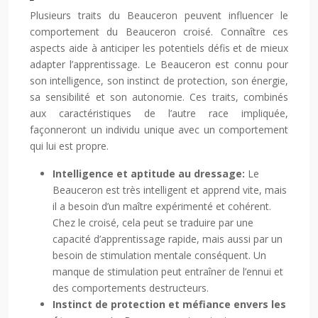
Plusieurs traits du Beauceron peuvent influencer le
comportement du Beauceron croisé. Connaître ces
aspects aide à anticiper les potentiels défis et de mieux
adapter l’apprentissage. Le Beauceron est connu pour
son intelligence, son instinct de protection, son énergie,
sa sensibilité et son autonomie. Ces traits, combinés
aux caractéristiques de l’autre race impliquée,
façonneront un individu unique avec un comportement
qui lui est propre.
Intelligence et aptitude au dressage:
Le
Beauceron est très intelligent et apprend vite, mais
il a besoin d’un maître expérimenté et cohérent.
Chez le croisé, cela peut se traduire par une
capacité d’apprentissage rapide, mais aussi par un
besoin de stimulation mentale conséquent. Un
manque de stimulation peut entraîner de l’ennui et
des comportements destructeurs.
Instinct de protection et méfiance envers les