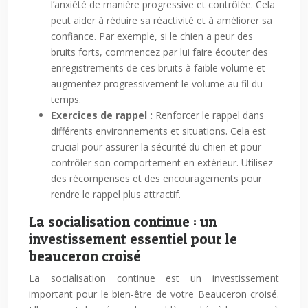
l’anxiété de manière progressive et contrôlée. Cela
peut aider à réduire sa réactivité et à améliorer sa
confiance. Par exemple, si le chien a peur des
bruits forts, commencez par lui faire écouter des
enregistrements de ces bruits à faible volume et
augmentez progressivement le volume au fil du
temps.
Exercices de rappel :
Renforcer le rappel dans
différents environnements et situations. Cela est
crucial pour assurer la sécurité du chien et pour
contrôler son comportement en extérieur. Utilisez
des récompenses et des encouragements pour
rendre le rappel plus attractif.
La socialisation continue : un
investissement essentiel pour le
beauceron croisé
La socialisation continue est un investissement
important pour le bien-être de votre Beauceron croisé.