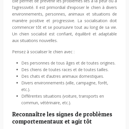
Elle permet de prévenir les problèmes liés à la peur ou à
l’agressivité. Il est primordial d’exposer le chien à divers
environnements, personnes, animaux et situations de
manière positive et progressive. La socialisation doit
commencer tôt et se poursuivre tout au long de sa vie.
Un chien socialisé est confiant, équilibré et adaptable
aux situations nouvelles.
Pensez à socialiser le chien avec :
Des personnes de tous âges et de toutes origines.
Des chiens de toutes races et de toutes tailles.
Des chats et d’autres animaux domestiques.
Divers environnements (ville, campagne, forêt,
etc.).
Différentes situations (voiture, transports en
commun, vétérinaire, etc.).
Reconnaître les signes de problèmes
comportementaux et agir tôt