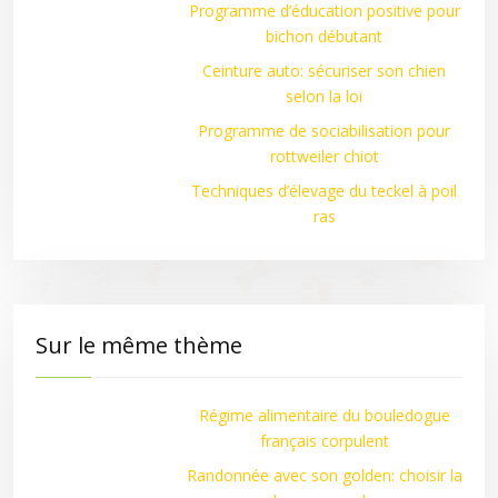
Programme d’éducation positive pour
bichon débutant
Ceinture auto: sécuriser son chien
selon la loi
Programme de sociabilisation pour
rottweiler chiot
Techniques d’élevage du teckel à poil
ras
Sur le même thème
Régime alimentaire du bouledogue
français corpulent
Randonnée avec son golden: choisir la