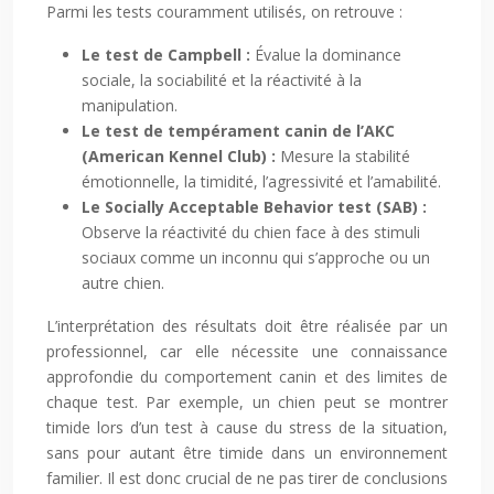
Parmi les tests couramment utilisés, on retrouve :
Le test de Campbell :
Évalue la dominance
sociale, la sociabilité et la réactivité à la
manipulation.
Le test de tempérament canin de l’AKC
(American Kennel Club) :
Mesure la stabilité
émotionnelle, la timidité, l’agressivité et l’amabilité.
Le Socially Acceptable Behavior test (SAB) :
Observe la réactivité du chien face à des stimuli
sociaux comme un inconnu qui s’approche ou un
autre chien.
L’interprétation des résultats doit être réalisée par un
professionnel, car elle nécessite une connaissance
approfondie du comportement canin et des limites de
chaque test. Par exemple, un chien peut se montrer
timide lors d’un test à cause du stress de la situation,
sans pour autant être timide dans un environnement
familier. Il est donc crucial de ne pas tirer de conclusions