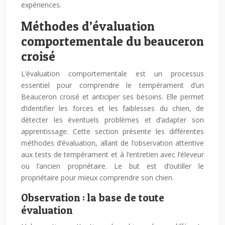
expériences.
Méthodes d’évaluation
comportementale du beauceron
croisé
L’évaluation comportementale est un processus
essentiel pour comprendre le tempérament d’un
Beauceron croisé et anticiper ses besoins. Elle permet
d’identifier les forces et les faiblesses du chien, de
détecter les éventuels problèmes et d’adapter son
apprentissage. Cette section présente les différentes
méthodes d’évaluation, allant de l’observation attentive
aux tests de tempérament et à l’entretien avec l’éleveur
ou l’ancien propriétaire. Le but est d’outiller le
propriétaire pour mieux comprendre son chien.
Observation : la base de toute
évaluation