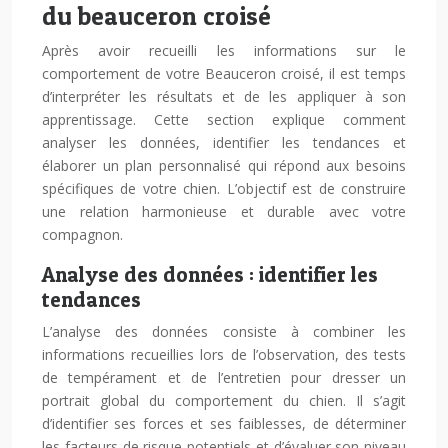
du beauceron croisé
Après avoir recueilli les informations sur le
comportement de votre Beauceron croisé, il est temps
d’interpréter les résultats et de les appliquer à son
apprentissage. Cette section explique comment
analyser les données, identifier les tendances et
élaborer un plan personnalisé qui répond aux besoins
spécifiques de votre chien. L’objectif est de construire
une relation harmonieuse et durable avec votre
compagnon.
Analyse des données : identifier les
tendances
L’analyse des données consiste à combiner les
informations recueillies lors de l’observation, des tests
de tempérament et de l’entretien pour dresser un
portrait global du comportement du chien. Il s’agit
d’identifier ses forces et ses faiblesses, de déterminer
les facteurs de risque potentiels et d’évaluer son niveau