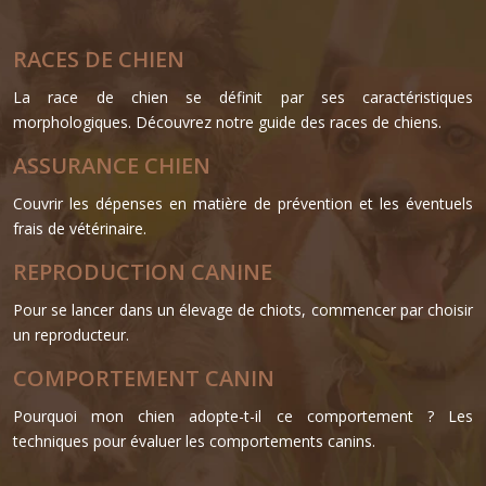
RACES DE CHIEN
La race de chien se définit par ses caractéristiques
morphologiques. Découvrez notre guide des races de chiens.
ASSURANCE CHIEN
Couvrir les dépenses en matière de prévention et les éventuels
frais de vétérinaire.
REPRODUCTION CANINE
Pour se lancer dans un élevage de chiots, commencer par choisir
un reproducteur.
COMPORTEMENT CANIN
Pourquoi mon chien adopte-t-il ce comportement ?
Les
techniques pour évaluer les comportements canins.