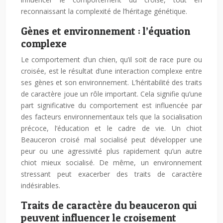
reconnaissant la complexité de l’héritage génétique.
Gènes et environnement : l’équation
complexe
Le comportement d’un chien, qu’il soit de race pure ou
croisée, est le résultat d’une interaction complexe entre
ses gènes et son environnement. L’héritabilité des traits
de caractère joue un rôle important. Cela signifie qu’une
part significative du comportement est influencée par
des facteurs environnementaux tels que la socialisation
précoce, l’éducation et le cadre de vie. Un chiot
Beauceron croisé mal socialisé peut développer une
peur ou une agressivité plus rapidement qu’un autre
chiot mieux socialisé. De même, un environnement
stressant peut exacerber des traits de caractère
indésirables.
Traits de caractère du beauceron qui
peuvent influencer le croisement