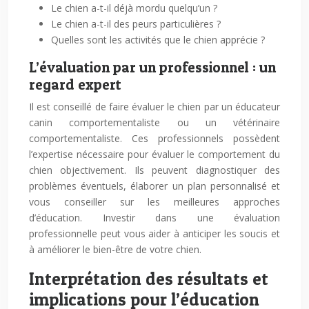
Le chien a-t-il déjà mordu quelqu’un ?
Le chien a-t-il des peurs particulières ?
Quelles sont les activités que le chien apprécie ?
L’évaluation par un professionnel : un
regard expert
Il est conseillé de faire évaluer le chien par un éducateur
canin comportementaliste ou un vétérinaire
comportementaliste. Ces professionnels possèdent
l’expertise nécessaire pour évaluer le comportement du
chien objectivement. Ils peuvent diagnostiquer des
problèmes éventuels, élaborer un plan personnalisé et
vous conseiller sur les meilleures approches
d’éducation. Investir dans une évaluation
professionnelle peut vous aider à anticiper les soucis et
à améliorer le bien-être de votre chien.
Interprétation des résultats et
implications pour l’éducation