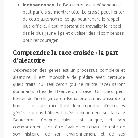
Indépendance:
Le Beauceron est indépendant et
peut parfois se montrer têtu. Le croisé peut hériter
de cette autonomie, ce qui peut rendre le rappel
plus difficile. Il est important de travailler le rappel
dès le plus jeune âge et d’utiliser des récompenses
pour l’encourager.
Comprendre la race croisée : la part
d’aléatoire
L’expression des gènes est un processus complexe et
aléatoire. Il est impossible de prédire avec certitude
quels traits du Beauceron (ou de l’autre race) seront
dominants chez le Beauceron croisé. Un chiot peut
hériter de l’intelligence du Beauceron, mais aussi de la
timidité de l’autre race. Il est donc important d’éviter les
généralisations hâtives basées uniquement sur la race
Beauceron. Chaque chien est unique, et son
comportement doit être évalué en tenant compte de
son histoire, de son environnement et de ses