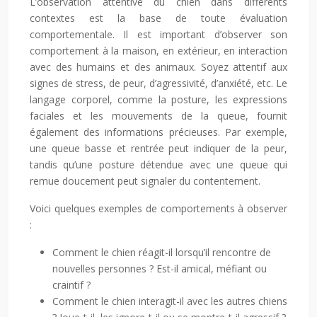
L’observation attentive du chien dans différents
contextes est la base de toute évaluation
comportementale. Il est important d’observer son
comportement à la maison, en extérieur, en interaction
avec des humains et des animaux. Soyez attentif aux
signes de stress, de peur, d’agressivité, d’anxiété, etc. Le
langage corporel, comme la posture, les expressions
faciales et les mouvements de la queue, fournit
également des informations précieuses. Par exemple,
une queue basse et rentrée peut indiquer de la peur,
tandis qu’une posture détendue avec une queue qui
remue doucement peut signaler du contentement.
Voici quelques exemples de comportements à observer
:
Comment le chien réagit-il lorsqu’il rencontre de
nouvelles personnes ? Est-il amical, méfiant ou
craintif ?
Comment le chien interagit-il avec les autres chiens