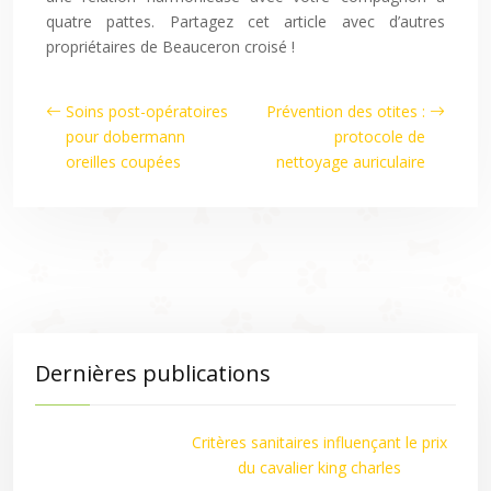
quatre pattes. Partagez cet article avec d’autres
propriétaires de Beauceron croisé !
Soins post-opératoires
Prévention des otites :
pour dobermann
protocole de
oreilles coupées
nettoyage auriculaire
Dernières publications
Critères sanitaires influençant le prix
du cavalier king charles