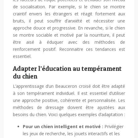
de socialisation. Par exemple, si le chien se montre
craintif envers les étrangers et réagit fortement aux
bruits, il peut souffrir d’anxiété et nécessiter une
approche douce et progressive. En revanche, si le chien
se montre sociable et motivé par la nourriture, il peut
être aisé à éduquer avec des méthodes de
renforcement positif. Reconnaitre ces tendances est
essentiel.
Adapter l’éducation au tempérament
du chien
L’apprentissage d’un Beauceron croisé doit être adapté
à son tempérament individuel. Il est essentiel d’utiliser
une approche positive, cohérente et personnalisée. Les
méthodes de dressage doivent être ajustées aux
besoins du chien. Voici quelques exemples d’adaptation :
Pour un chien intelligent et motivé :
Privilégier
les jeux de recherche, les jouets interactifs et les