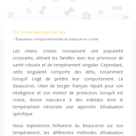
/
Conseils spécifiques par race
/ Évaluation comportementale du beauceron croisé
Les chiens croisés connaissent une popularité
croissante, attirant les familles avec leur promesse de
santé robuste et de tempérament singulier. Cependant,
cette singularité comporte des défis, notamment
lorsqu’il s’agit de prédire leur comportement. Le
Beauceron, chien de berger français réputé pour son
intelligence et son instinct de protection, lorsqu’il est
croisé, donne naissance à des individus dont le
tempérament nécessite une approche d’évaluation
spécifique.
Nous explorerons l’influence du Beauceron sur son
tempérament, les différentes méthodes d’évaluation