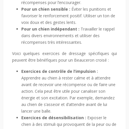
récompenses pour l’encourager.
Pour un chien sensible :
Éviter les punitions et
favoriser le renforcement positif. Utiliser un ton de
voix doux et des gestes lents.
Pour un chien indépendant :
Travailler le rappel
dans divers environnements et utiliser des
récompenses très intéressantes.
Voici quelques exercices de dressage spécifiques qui
peuvent être bénéfiques pour un Beauceron croisé :
Exercices de contrôle de l’impulsion :
Apprendre au chien à rester calme et à attendre
avant de recevoir une récompense ou de faire une
action. Cela peut être utile pour canaliser son
énergie et son excitation. Par exemple, demandez
au chien de s’asseoir et d’attendre avant de lui
lancer une balle.
Exercices de désensibilisation :
Exposer le
chien à des stimuli qui provoquent de la peur ou de