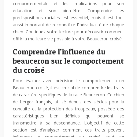
comportementale et les implications pour son
éducation et son bien-être. Comprendre les
prédispositions raciales est essentiel, mais il est tout
aussi important de reconnaître l’individualité de chaque
chien. Continuez votre lecture pour découvrir comment
offrir la meilleure vie possible à votre Beauceron croisé.
Comprendre l’influence du
beauceron sur le comportement
du croisé
Pour évaluer avec précision le comportement d’un
Beauceron croisé, il est crucial de comprendre les traits
de caractère spécifiques de la race Beauceron. Ce chien
de berger français, utilisé depuis des siècles pour la
conduite et la protection des troupeaux, possède des
caractéristiques bien définies qui peuvent se
transmettre à sa descendance. L’objectif de cette
section est d’analyser comment ces traits peuvent
influencer le comportement du croisé, tout en