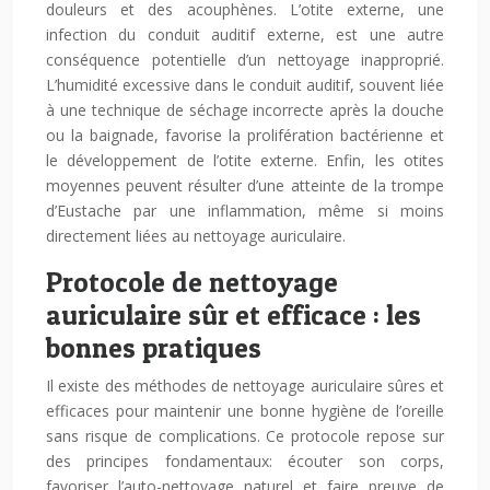
douleurs et des acouphènes. L’otite externe, une
infection du conduit auditif externe, est une autre
conséquence potentielle d’un nettoyage inapproprié.
L’humidité excessive dans le conduit auditif, souvent liée
à une technique de séchage incorrecte après la douche
ou la baignade, favorise la prolifération bactérienne et
le développement de l’otite externe. Enfin, les otites
moyennes peuvent résulter d’une atteinte de la trompe
d’Eustache par une inflammation, même si moins
directement liées au nettoyage auriculaire.
Protocole de nettoyage
auriculaire sûr et efficace : les
bonnes pratiques
Il existe des méthodes de nettoyage auriculaire sûres et
efficaces pour maintenir une bonne hygiène de l’oreille
sans risque de complications. Ce protocole repose sur
des principes fondamentaux: écouter son corps,
favoriser l’auto-nettoyage naturel et faire preuve de