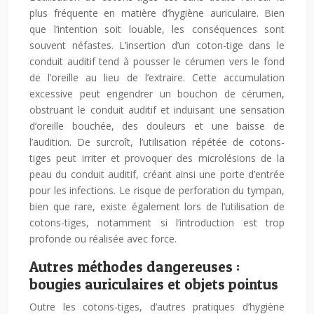
plus fréquente en matière d’hygiène auriculaire. Bien
que l’intention soit louable, les conséquences sont
souvent néfastes. L’insertion d’un coton-tige dans le
conduit auditif tend à pousser le cérumen vers le fond
de l’oreille au lieu de l’extraire. Cette accumulation
excessive peut engendrer un bouchon de cérumen,
obstruant le conduit auditif et induisant une sensation
d’oreille bouchée, des douleurs et une baisse de
l’audition. De surcroît, l’utilisation répétée de cotons-
tiges peut irriter et provoquer des microlésions de la
peau du conduit auditif, créant ainsi une porte d’entrée
pour les infections. Le risque de perforation du tympan,
bien que rare, existe également lors de l’utilisation de
cotons-tiges, notamment si l’introduction est trop
profonde ou réalisée avec force.
Autres méthodes dangereuses :
bougies auriculaires et objets pointus
Outre les cotons-tiges, d’autres pratiques d’hygiène