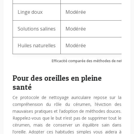
Linge doux
Modérée
Solutions salines
Modérée
Huiles naturelles
Modérée
Efficacité comparée des méthodes de nettoyage 
Pour des oreilles en pleine
santé
Ce protocole de nettoyage auriculaire repose sur la
compréhension du rôle du cérumen, l’éviction des
mauvaises pratiques et l’adoption de méthodes douces.
Rappelez-vous que le but n’est pas de supprimer tout le
cérumen, mais de conserver un équilibre sain dans
l’oreille. Adopter ces habitudes simples vous aidera à