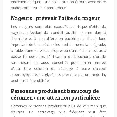
entretien adéquat. Une collaboration étroite avec votre
audioprothésiste est primordiale.
Nageurs : prévenir l’otite du nageur
Les nageurs sont plus exposés au risque d’otite du
nageur, infection du conduit auditif externe due à
l’humidité et à la prolifération bactérienne. Il est donc
important de bien sécher les oreilles après la baignade,
à l’aide d’une serviette propre ou d’un sèche-cheveux à
basse température. L’utilisation de bouchons d’oreille
sur mesure est aussi conseillée pour limiter l’entrée
d’eau. Une solution de séchage à base d’alcool
isopropylique et de glycérine, prescrite par un médecin,
peut aussi être utilisée.
Personnes produisant beaucoup de
cérumen : une attention particulière
Certaines personnes produisent plus de cérumen que
d’autres. Un nettoyage plus fréquent peut être