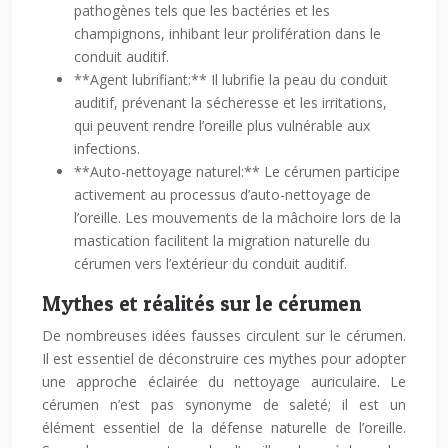
pathogènes tels que les bactéries et les
champignons, inhibant leur prolifération dans le
conduit auditif.
**Agent lubrifiant:** Il lubrifie la peau du conduit
auditif, prévenant la sécheresse et les irritations,
qui peuvent rendre l’oreille plus vulnérable aux
infections.
**Auto-nettoyage naturel:** Le cérumen participe
activement au processus d’auto-nettoyage de
l’oreille. Les mouvements de la mâchoire lors de la
mastication facilitent la migration naturelle du
cérumen vers l’extérieur du conduit auditif.
Mythes et réalités sur le cérumen
De nombreuses idées fausses circulent sur le cérumen.
Il est essentiel de déconstruire ces mythes pour adopter
une approche éclairée du nettoyage auriculaire. Le
cérumen n’est pas synonyme de saleté; il est un
élément essentiel de la défense naturelle de l’oreille.