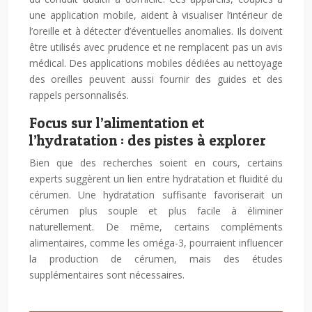
une application mobile, aident à visualiser l’intérieur de
l’oreille et à détecter d’éventuelles anomalies. Ils doivent
être utilisés avec prudence et ne remplacent pas un avis
médical. Des applications mobiles dédiées au nettoyage
des oreilles peuvent aussi fournir des guides et des
rappels personnalisés.
Focus sur l’alimentation et
l’hydratation : des pistes à explorer
Bien que des recherches soient en cours, certains
experts suggèrent un lien entre hydratation et fluidité du
cérumen. Une hydratation suffisante favoriserait un
cérumen plus souple et plus facile à éliminer
naturellement. De même, certains compléments
alimentaires, comme les oméga-3, pourraient influencer
la production de cérumen, mais des études
supplémentaires sont nécessaires.