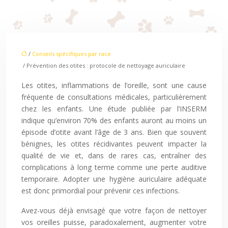
/
Conseils spécifiques par race
/ Prévention des otites : protocole de nettoyage auriculaire
Les otites, inflammations de l’oreille, sont une cause
fréquente de consultations médicales, particulièrement
chez les enfants. Une étude publiée par l’INSERM
indique qu’environ 70% des enfants auront au moins un
épisode d’otite avant l’âge de 3 ans. Bien que souvent
bénignes, les otites récidivantes peuvent impacter la
qualité de vie et, dans de rares cas, entraîner des
complications à long terme comme une perte auditive
temporaire. Adopter une hygiène auriculaire adéquate
est donc primordial pour prévenir ces infections.
Avez-vous déjà envisagé que votre façon de nettoyer
vos oreilles puisse, paradoxalement, augmenter votre