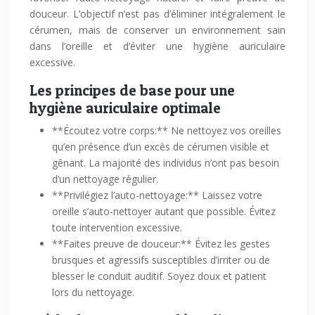
douceur. L’objectif n’est pas d’éliminer intégralement le
cérumen, mais de conserver un environnement sain
dans l’oreille et d’éviter une hygiène auriculaire
excessive.
Les principes de base pour une
hygiène auriculaire optimale
**Écoutez votre corps:** Ne nettoyez vos oreilles
qu’en présence d’un excès de cérumen visible et
gênant. La majorité des individus n’ont pas besoin
d’un nettoyage régulier.
**Privilégiez l’auto-nettoyage:** Laissez votre
oreille s’auto-nettoyer autant que possible. Évitez
toute intervention excessive.
**Faites preuve de douceur:** Évitez les gestes
brusques et agressifs susceptibles d’irriter ou de
blesser le conduit auditif. Soyez doux et patient
lors du nettoyage.