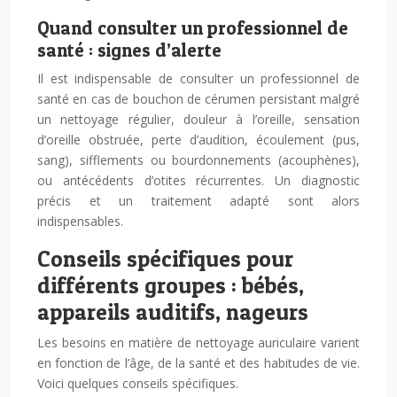
Quand consulter un professionnel de
santé : signes d’alerte
Il est indispensable de consulter un professionnel de
santé en cas de bouchon de cérumen persistant malgré
un nettoyage régulier, douleur à l’oreille, sensation
d’oreille obstruée, perte d’audition, écoulement (pus,
sang), sifflements ou bourdonnements (acouphènes),
ou antécédents d’otites récurrentes. Un diagnostic
précis et un traitement adapté sont alors
indispensables.
Conseils spécifiques pour
différents groupes : bébés,
appareils auditifs, nageurs
Les besoins en matière de nettoyage auriculaire varient
en fonction de l’âge, de la santé et des habitudes de vie.
Voici quelques conseils spécifiques.