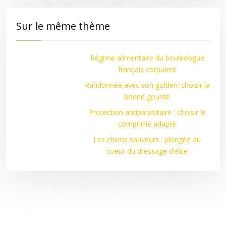
Sur le même thème
Régime alimentaire du bouledogue
français corpulent
Randonnée avec son golden: choisir la
bonne gourde
Protection antiparasitaire : choisir le
comprimé adapté
Les chiens sauveurs : plongée au
coeur du dressage d’élite