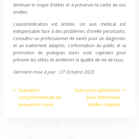
diminuer le risque d’otites et à préserver la santé de vos
oreilles.
L’automédication est limitée. Un avis médical est
indispensable face à des problèmes d’oreille persistants.
Consultez un professionnel de santé pour un diagnostic
et un traitement adaptés. L’information du public et la
promotion de pratiques sûres sont capitales pour
prévenir les otites et améliorer la qualité de vie de tous.
Dernière mise à jour : 27 Octobre 2023
Évaluation
Soins post-opératoires
comportementale du
pour dobermann
beauceron croisé
oreilles coupées