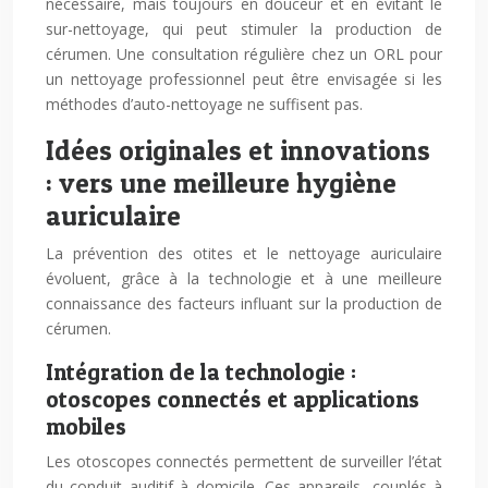
nécessaire, mais toujours en douceur et en évitant le
sur-nettoyage, qui peut stimuler la production de
cérumen. Une consultation régulière chez un ORL pour
un nettoyage professionnel peut être envisagée si les
méthodes d’auto-nettoyage ne suffisent pas.
Idées originales et innovations
: vers une meilleure hygiène
auriculaire
La prévention des otites et le nettoyage auriculaire
évoluent, grâce à la technologie et à une meilleure
connaissance des facteurs influant sur la production de
cérumen.
Intégration de la technologie :
otoscopes connectés et applications
mobiles
Les otoscopes connectés permettent de surveiller l’état
du conduit auditif à domicile. Ces appareils, couplés à