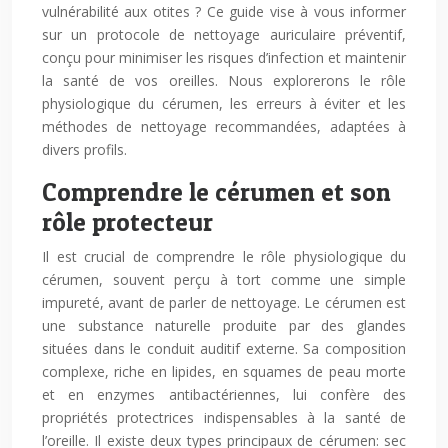
vulnérabilité aux otites ? Ce guide vise à vous informer
sur un protocole de nettoyage auriculaire préventif,
conçu pour minimiser les risques d’infection et maintenir
la santé de vos oreilles. Nous explorerons le rôle
physiologique du cérumen, les erreurs à éviter et les
méthodes de nettoyage recommandées, adaptées à
divers profils.
Comprendre le cérumen et son
rôle protecteur
Il est crucial de comprendre le rôle physiologique du
cérumen, souvent perçu à tort comme une simple
impureté, avant de parler de nettoyage. Le cérumen est
une substance naturelle produite par des glandes
situées dans le conduit auditif externe. Sa composition
complexe, riche en lipides, en squames de peau morte
et en enzymes antibactériennes, lui confère des
propriétés protectrices indispensables à la santé de
l’oreille. Il existe deux types principaux de cérumen: sec