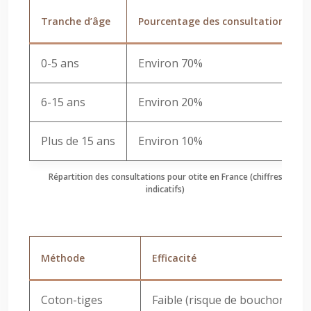
Tranche d’âge
Pourcentage des consultations
0-5 ans
Environ 70%
6-15 ans
Environ 20%
Plus de 15 ans
Environ 10%
Répartition des consultations pour otite en France (chiffres
indicatifs)
Méthode
Efficacité
Coton-tiges
Faible (risque de bouchon)