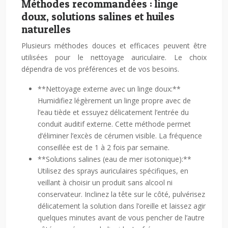
Méthodes recommandées : linge
doux, solutions salines et huiles
naturelles
Plusieurs méthodes douces et efficaces peuvent être
utilisées pour le nettoyage auriculaire. Le choix
dépendra de vos préférences et de vos besoins.
**Nettoyage externe avec un linge doux:**
Humidifiez légèrement un linge propre avec de
l’eau tiède et essuyez délicatement l’entrée du
conduit auditif externe. Cette méthode permet
d’éliminer l’excès de cérumen visible. La fréquence
conseillée est de 1 à 2 fois par semaine.
**Solutions salines (eau de mer isotonique):**
Utilisez des sprays auriculaires spécifiques, en
veillant à choisir un produit sans alcool ni
conservateur. Inclinez la tête sur le côté, pulvérisez
délicatement la solution dans l’oreille et laissez agir
quelques minutes avant de vous pencher de l’autre