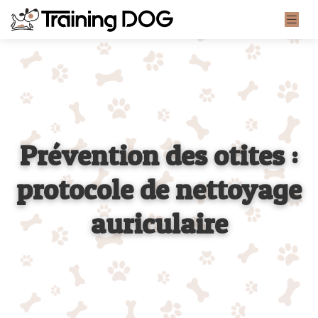
Prévention des otites :
protocole de nettoyage
auriculaire