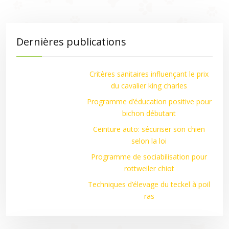
Dernières publications
Critères sanitaires influençant le prix
du cavalier king charles
Programme d’éducation positive pour
bichon débutant
Ceinture auto: sécuriser son chien
selon la loi
Programme de sociabilisation pour
rottweiler chiot
Techniques d’élevage du teckel à poil
ras