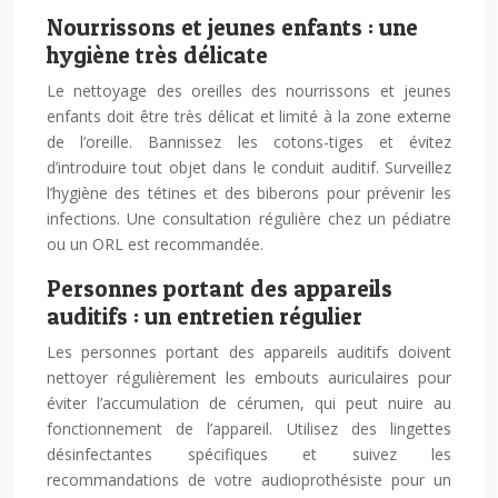
Nourrissons et jeunes enfants : une
hygiène très délicate
Le nettoyage des oreilles des nourrissons et jeunes
enfants doit être très délicat et limité à la zone externe
de l’oreille. Bannissez les cotons-tiges et évitez
d’introduire tout objet dans le conduit auditif. Surveillez
l’hygiène des tétines et des biberons pour prévenir les
infections. Une consultation régulière chez un pédiatre
ou un ORL est recommandée.
Personnes portant des appareils
auditifs : un entretien régulier
Les personnes portant des appareils auditifs doivent
nettoyer régulièrement les embouts auriculaires pour
éviter l’accumulation de cérumen, qui peut nuire au
fonctionnement de l’appareil. Utilisez des lingettes
désinfectantes spécifiques et suivez les
recommandations de votre audioprothésiste pour un