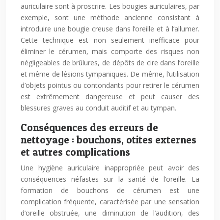
auriculaire sont à proscrire. Les bougies auriculaires, par
exemple, sont une méthode ancienne consistant à
introduire une bougie creuse dans l’oreille et à l’allumer.
Cette technique est non seulement inefficace pour
éliminer le cérumen, mais comporte des risques non
négligeables de brûlures, de dépôts de cire dans l’oreille
et même de lésions tympaniques. De même, l’utilisation
d’objets pointus ou contondants pour retirer le cérumen
est extrêmement dangereuse et peut causer des
blessures graves au conduit auditif et au tympan.
Conséquences des erreurs de
nettoyage : bouchons, otites externes
et autres complications
Une hygiène auriculaire inappropriée peut avoir des
conséquences néfastes sur la santé de l’oreille. La
formation de bouchons de cérumen est une
complication fréquente, caractérisée par une sensation
d’oreille obstruée, une diminution de l’audition, des