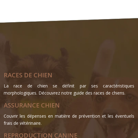
RACES DE CHIEN
La race de chien se définit par ses caractéristiques
morphologiques. Découvrez notre guide des races de chiens.
ASSURANCE CHIEN
Couvrir les dépenses en matière de prévention et les éventuels
frais de vétérinaire.
REPRODUCTION CANINE