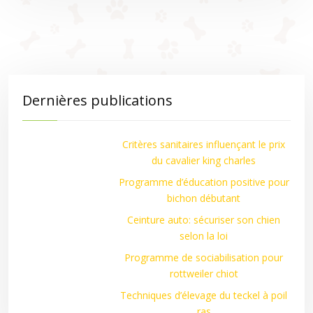
Dernières publications
Critères sanitaires influençant le prix
du cavalier king charles
Programme d’éducation positive pour
bichon débutant
Ceinture auto: sécuriser son chien
selon la loi
Programme de sociabilisation pour
rottweiler chiot
Techniques d’élevage du teckel à poil
ras