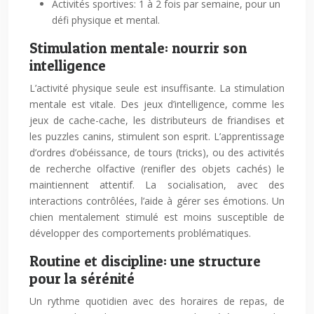
Activités sportives: 1 à 2 fois par semaine, pour un
défi physique et mental.
Stimulation mentale: nourrir son
intelligence
L’activité physique seule est insuffisante. La stimulation
mentale est vitale. Des jeux d’intelligence, comme les
jeux de cache-cache, les distributeurs de friandises et
les puzzles canins, stimulent son esprit. L’apprentissage
d’ordres d’obéissance, de tours (tricks), ou des activités
de recherche olfactive (renifler des objets cachés) le
maintiennent attentif. La socialisation, avec des
interactions contrôlées, l’aide à gérer ses émotions. Un
chien mentalement stimulé est moins susceptible de
développer des comportements problématiques.
Routine et discipline: une structure
pour la sérénité
Un rythme quotidien avec des horaires de repas, de