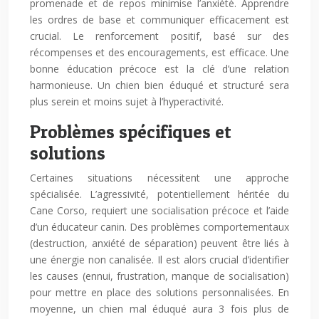
promenade et de repos minimise l’anxiété. Apprendre
les ordres de base et communiquer efficacement est
crucial. Le renforcement positif, basé sur des
récompenses et des encouragements, est efficace. Une
bonne éducation précoce est la clé d’une relation
harmonieuse. Un chien bien éduqué et structuré sera
plus serein et moins sujet à l’hyperactivité.
Problèmes spécifiques et
solutions
Certaines situations nécessitent une approche
spécialisée. L’agressivité, potentiellement héritée du
Cane Corso, requiert une socialisation précoce et l’aide
d’un éducateur canin. Des problèmes comportementaux
(destruction, anxiété de séparation) peuvent être liés à
une énergie non canalisée. Il est alors crucial d’identifier
les causes (ennui, frustration, manque de socialisation)
pour mettre en place des solutions personnalisées. En
moyenne, un chien mal éduqué aura 3 fois plus de