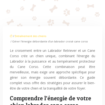
/
Entraînement des chiens
/ Gérer l’énergie débordante d’un labrador croisé cane corso
Le croisement entre un Labrador Retriever et un Cane
Corso crée un chien unique, combinant l’énergie du
Labrador à la puissance et au tempérament protecteur
du Cane Corso. Cette combinaison peut être
merveilleuse, mais exige une approche spécifique pour
gérer son énergie souvent débordante. Ce guide
complet vous offre des stratégies pour assurer le bien-
être de votre chien et la tranquillité de votre foyer.
Comprendre l’énergie de votre