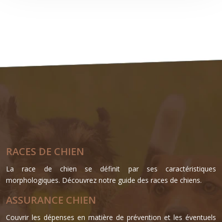
RACES DE CHIEN
La race de chien se définit par ses caractéristiques
morphologiques. Découvrez notre guide des races de chiens.
ASSURANCE CHIEN
Couvrir les dépenses en matière de prévention et les éventuels