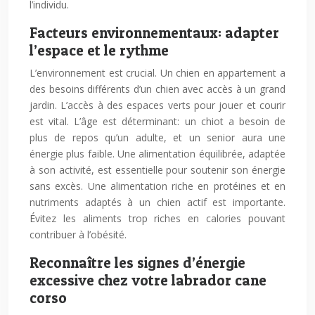
l’individu.
Facteurs environnementaux: adapter
l’espace et le rythme
L’environnement est crucial. Un chien en appartement a
des besoins différents d’un chien avec accès à un grand
jardin. L’accès à des espaces verts pour jouer et courir
est vital. L’âge est déterminant: un chiot a besoin de
plus de repos qu’un adulte, et un senior aura une
énergie plus faible. Une alimentation équilibrée, adaptée
à son activité, est essentielle pour soutenir son énergie
sans excès. Une alimentation riche en protéines et en
nutriments adaptés à un chien actif est importante.
Évitez les aliments trop riches en calories pouvant
contribuer à l’obésité.
Reconnaître les signes d’énergie
excessive chez votre labrador cane
corso