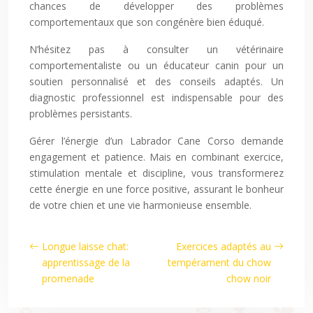
chances de développer des problèmes
comportementaux que son congénère bien éduqué.
N’hésitez pas à consulter un vétérinaire
comportementaliste ou un éducateur canin pour un
soutien personnalisé et des conseils adaptés. Un
diagnostic professionnel est indispensable pour des
problèmes persistants.
Gérer l’énergie d’un Labrador Cane Corso demande
engagement et patience. Mais en combinant exercice,
stimulation mentale et discipline, vous transformerez
cette énergie en une force positive, assurant le bonheur
de votre chien et une vie harmonieuse ensemble.
Longue laisse chat:
Exercices adaptés au
apprentissage de la
tempérament du chow
promenade
chow noir