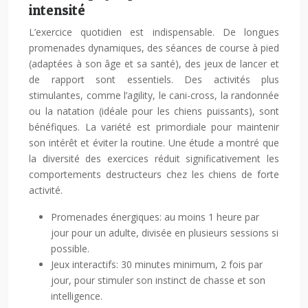
intensité
L’exercice quotidien est indispensable. De longues
promenades dynamiques, des séances de course à pied
(adaptées à son âge et sa santé), des jeux de lancer et
de rapport sont essentiels. Des activités plus
stimulantes, comme l’agility, le cani-cross, la randonnée
ou la natation (idéale pour les chiens puissants), sont
bénéfiques. La variété est primordiale pour maintenir
son intérêt et éviter la routine. Une étude a montré que
la diversité des exercices réduit significativement les
comportements destructeurs chez les chiens de forte
activité.
Promenades énergiques: au moins 1 heure par
jour pour un adulte, divisée en plusieurs sessions si
possible.
Jeux interactifs: 30 minutes minimum, 2 fois par
jour, pour stimuler son instinct de chasse et son
intelligence.