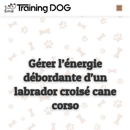
Gérer l’énergie
débordante d’un
labrador croisé cane
corso