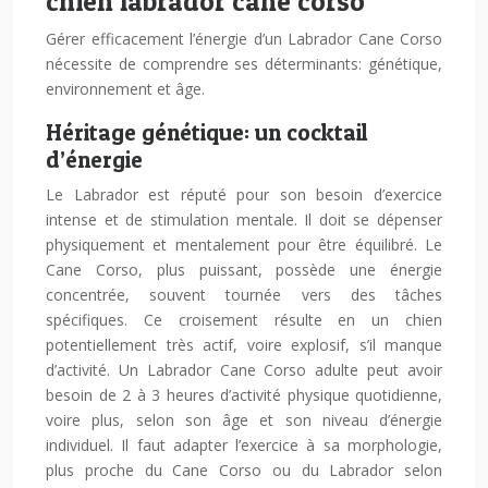
chien labrador cane corso
Gérer efficacement l’énergie d’un Labrador Cane Corso
nécessite de comprendre ses déterminants: génétique,
environnement et âge.
Héritage génétique: un cocktail
d’énergie
Le Labrador est réputé pour son besoin d’exercice
intense et de stimulation mentale. Il doit se dépenser
physiquement et mentalement pour être équilibré. Le
Cane Corso, plus puissant, possède une énergie
concentrée, souvent tournée vers des tâches
spécifiques. Ce croisement résulte en un chien
potentiellement très actif, voire explosif, s’il manque
d’activité. Un Labrador Cane Corso adulte peut avoir
besoin de 2 à 3 heures d’activité physique quotidienne,
voire plus, selon son âge et son niveau d’énergie
individuel. Il faut adapter l’exercice à sa morphologie,
plus proche du Cane Corso ou du Labrador selon