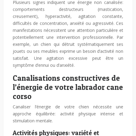
Plusieurs signes indiquent une énergie non canalisée:
comportements destructeurs (mastication,
creusement), hyperactivité, agitation constante,
difficultés de concentration, anxiété ou agressivité. Ces
manifestations nécessitent une attention particulière et
potentiellement une intervention professionnelle. Par
exemple, un chien qui détruit systématiquement ses
jouets ou ses meubles exprime un besoin d’activité non
satisfait. Une agitation excessive peut être un
symptôme d’ennui ou d’anxiété.
Canalisations constructives de
l’énergie de votre labrador cane
corso
Canaliser l’énergie de votre chien nécessite une
approche équilibrée: activité physique intense et
stimulation mentale.
Activités physiques: variété et