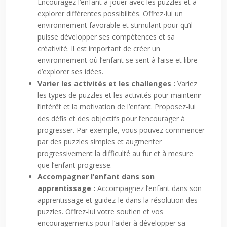
Encouragez l’enfant à jouer avec les puzzles et à
explorer différentes possibilités. Offrez-lui un
environnement favorable et stimulant pour qu’il
puisse développer ses compétences et sa
créativité. Il est important de créer un
environnement où l’enfant se sent à l’aise et libre
d’explorer ses idées.
Varier les activités et les challenges :
Variez
les types de puzzles et les activités pour maintenir
l’intérêt et la motivation de l’enfant. Proposez-lui
des défis et des objectifs pour l’encourager à
progresser. Par exemple, vous pouvez commencer
par des puzzles simples et augmenter
progressivement la difficulté au fur et à mesure
que l’enfant progresse.
Accompagner l’enfant dans son
apprentissage :
Accompagnez l’enfant dans son
apprentissage et guidez-le dans la résolution des
puzzles. Offrez-lui votre soutien et vos
encouragements pour l’aider à développer sa