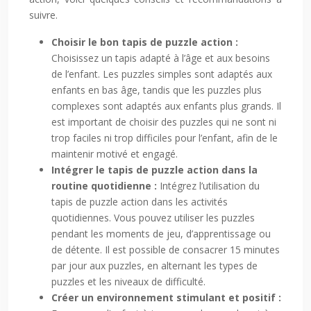
suivre.
Choisir le bon tapis de puzzle action :
Choisissez un tapis adapté à l’âge et aux besoins
de l’enfant. Les puzzles simples sont adaptés aux
enfants en bas âge, tandis que les puzzles plus
complexes sont adaptés aux enfants plus grands. Il
est important de choisir des puzzles qui ne sont ni
trop faciles ni trop difficiles pour l’enfant, afin de le
maintenir motivé et engagé.
Intégrer le tapis de puzzle action dans la
routine quotidienne :
Intégrez l’utilisation du
tapis de puzzle action dans les activités
quotidiennes. Vous pouvez utiliser les puzzles
pendant les moments de jeu, d’apprentissage ou
de détente. Il est possible de consacrer 15 minutes
par jour aux puzzles, en alternant les types de
puzzles et les niveaux de difficulté.
Créer un environnement stimulant et positif :