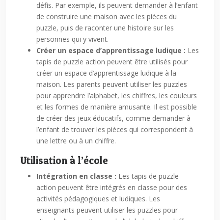
défis. Par exemple, ils peuvent demander à l’enfant
de construire une maison avec les pièces du
puzzle, puis de raconter une histoire sur les
personnes qui y vivent.
Créer un espace d’apprentissage ludique :
Les
tapis de puzzle action peuvent être utilisés pour
créer un espace d’apprentissage ludique à la
maison. Les parents peuvent utiliser les puzzles
pour apprendre l’alphabet, les chiffres, les couleurs
et les formes de manière amusante. Il est possible
de créer des jeux éducatifs, comme demander à
l’enfant de trouver les pièces qui correspondent à
une lettre ou à un chiffre.
Utilisation à l’école
Intégration en classe :
Les tapis de puzzle
action peuvent être intégrés en classe pour des
activités pédagogiques et ludiques. Les
enseignants peuvent utiliser les puzzles pour