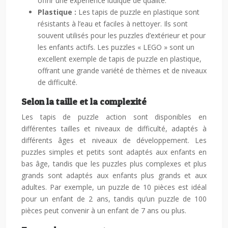
offrir une expérience ludique de qualité.
Plastique :
Les tapis de puzzle en plastique sont
résistants à l’eau et faciles à nettoyer. Ils sont
souvent utilisés pour les puzzles d’extérieur et pour
les enfants actifs. Les puzzles « LEGO » sont un
excellent exemple de tapis de puzzle en plastique,
offrant une grande variété de thèmes et de niveaux
de difficulté.
Selon la taille et la complexité
Les tapis de puzzle action sont disponibles en
différentes tailles et niveaux de difficulté, adaptés à
différents âges et niveaux de développement. Les
puzzles simples et petits sont adaptés aux enfants en
bas âge, tandis que les puzzles plus complexes et plus
grands sont adaptés aux enfants plus grands et aux
adultes. Par exemple, un puzzle de 10 pièces est idéal
pour un enfant de 2 ans, tandis qu’un puzzle de 100
pièces peut convenir à un enfant de 7 ans ou plus.