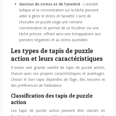
Gestion du stress et de l’anxiété :
L’activité
ludique et la concentration sur la tâche peuvent
aider à gérer le stress et l’anxiété. L’acte de
résoudre un puzzle exige une certaine
concentration et permet de se focaliser sur une
tâche précise, offrant ainsi une échappatoire aux
pensées négatives et au stress quotidien.
Les types de tapis de puzzle
action et leurs caractéristiques
Il existe une grande variété de tapis de puzzle action,
chacun avec ses propres caractéristiques et avantages.
Choisir le bon tapis dépendra de l’âge, des besoins et
des préférences de l’utilisateur.
Classification des tapis de puzzle
action
Les tapis de puzzle action peuvent être classés en