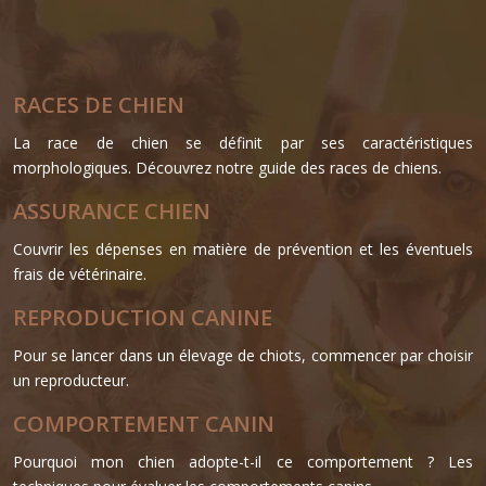
RACES DE CHIEN
La race de chien se définit par ses caractéristiques
morphologiques. Découvrez notre guide des races de chiens.
ASSURANCE CHIEN
Couvrir les dépenses en matière de prévention et les éventuels
frais de vétérinaire.
REPRODUCTION CANINE
Pour se lancer dans un élevage de chiots, commencer par choisir
un reproducteur.
COMPORTEMENT CANIN
Pourquoi mon chien adopte-t-il ce comportement ?
Les