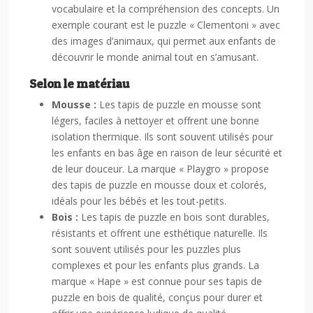
vocabulaire et la compréhension des concepts. Un
exemple courant est le puzzle « Clementoni » avec
des images d’animaux, qui permet aux enfants de
découvrir le monde animal tout en s’amusant.
Selon le matériau
Mousse :
Les tapis de puzzle en mousse sont
légers, faciles à nettoyer et offrent une bonne
isolation thermique. Ils sont souvent utilisés pour
les enfants en bas âge en raison de leur sécurité et
de leur douceur. La marque « Playgro » propose
des tapis de puzzle en mousse doux et colorés,
idéals pour les bébés et les tout-petits.
Bois :
Les tapis de puzzle en bois sont durables,
résistants et offrent une esthétique naturelle. Ils
sont souvent utilisés pour les puzzles plus
complexes et pour les enfants plus grands. La
marque « Hape » est connue pour ses tapis de
puzzle en bois de qualité, conçus pour durer et