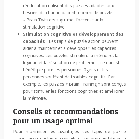
rééducation utilisent des puzzles adaptés aux
besoins de chaque patient, comme le puzzle
« Brain Twisters » qui met l’accent sur la
stimulation cognitive.
Stimulation cognitive et développement des
capacités :
Les tapis de puzzle action peuvent
aider à maintenir et à développer les capacités
cognitives. Les puzzles stimulent la mémoire, la
logique et la résolution de problèmes, ce qui est
bénéfique pour les personnes âgées et les
personnes souffrant de troubles cognitifs. Par
exemple, les puzzles « Brain Training » sont conçus
pour stimuler les fonctions cognitives et améliorer
la mémoire.
Conseils et recommandations
pour un usage optimal
Pour maximiser les avantages des tapis de puzzle
action, voici quelques conseils et recommandations à