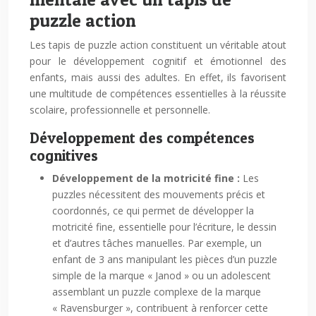
puzzle action
Les tapis de puzzle action constituent un véritable atout
pour le développement cognitif et émotionnel des
enfants, mais aussi des adultes. En effet, ils favorisent
une multitude de compétences essentielles à la réussite
scolaire, professionnelle et personnelle.
Développement des compétences
cognitives
Développement de la motricité fine :
Les
puzzles nécessitent des mouvements précis et
coordonnés, ce qui permet de développer la
motricité fine, essentielle pour l’écriture, le dessin
et d’autres tâches manuelles. Par exemple, un
enfant de 3 ans manipulant les pièces d’un puzzle
simple de la marque « Janod » ou un adolescent
assemblant un puzzle complexe de la marque
« Ravensburger », contribuent à renforcer cette