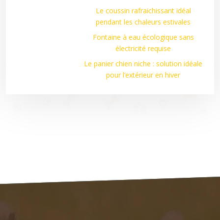
Le coussin rafraichissant idéal
pendant les chaleurs estivales
Fontaine à eau écologique sans
électricité requise
Le panier chien niche : solution idéale
pour l’extérieur en hiver