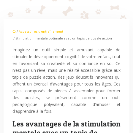
/
Accessoires d'entraînement
/ Stimulation mentale optimale avec un tapis de puzzle action
Imaginez un outil simple et amusant capable de
stimuler le développement cognitif de votre enfant, tout
en favorisant sa créativité et sa confiance en soi. Ce
n’est pas un rêve, mais une réalité accessible grâce aux
tapis de puzzle action, des jeux éducatifs innovants qui
offrent un éventail d’avantages pour tous les âges. Ces
tapis, composés de pièces à assembler pour former
des puzzles, se présentent comme un outil
pédagogique polyvalent, capable d’amuser et
d’apprendre à la fois.
Les avantages de la stimulation
mentale avec un tapis de