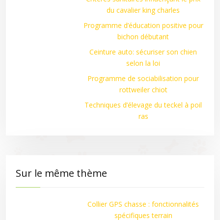
du cavalier king charles
Programme d’éducation positive pour
bichon débutant
Ceinture auto: sécuriser son chien
selon la loi
Programme de sociabilisation pour
rottweiler chiot
Techniques d’élevage du teckel à poil
ras
Sur le même thème
Collier GPS chasse : fonctionnalités
spécifiques terrain