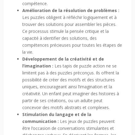
compétence.
Amélioration de la résolution de problèmes :
Les puzzles obligent à réfléchir logiquement et à
trouver des solutions pour assembler les pièces.
Ce processus stimule la pensée critique et la
capacité à identifier des solutions, des
compétences précieuses pour toutes les étapes de
la vie.
Développement de la créativité et de
l’imagination :
Les tapis de puzzle action ne se
limitent pas à des puzzles préconçus. Ils offrent la
possibilité de créer des motifs et des structures
uniques, encourageant ainsi l’imagination et la
créativité. Un enfant peut imaginer des histoires à
partir de ses créations, ou un adulte peut
concevoir des motifs abstraits et complexes.
Stimulation du langage et de la
communication :
Les jeux de puzzles peuvent
être l’occasion de conversations stimulantes et