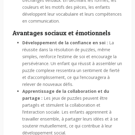
d’échanges verbaux. En décrivant les formes, les
couleurs et les motifs des pièces, les enfants
développent leur vocabulaire et leurs compétences
en communication.
Avantages sociaux et émotionnels
Développement de la confiance en soi :
La
réussite dans la résolution de puzzles, même
simples, renforce l’estime de soi et encourage la
persévérance. Un enfant qui réussit à assembler un
puzzle complexe ressentira un sentiment de fierté
et d’accomplissement, ce qui l’encouragera à
relever de nouveaux défis.
Apprentissage de la collaboration et du
partage :
Les jeux de puzzles peuvent être
partagés et stimulent la collaboration et
l’interaction sociale. Les enfants apprennent à
travailler ensemble, à partager leurs idées et à se
soutenir mutuellement, ce qui contribue à leur
développement social.