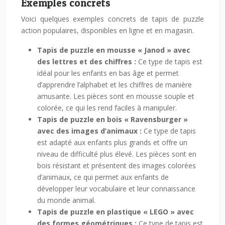
Exemples concrets
Voici quelques exemples concrets de tapis de puzzle
action populaires, disponibles en ligne et en magasin.
Tapis de puzzle en mousse « Janod » avec
des lettres et des chiffres :
Ce type de tapis est
idéal pour les enfants en bas âge et permet
d’apprendre l’alphabet et les chiffres de manière
amusante. Les pièces sont en mousse souple et
colorée, ce qui les rend faciles à manipuler.
Tapis de puzzle en bois « Ravensburger »
avec des images d’animaux :
Ce type de tapis
est adapté aux enfants plus grands et offre un
niveau de difficulté plus élevé. Les pièces sont en
bois résistant et présentent des images colorées
d’animaux, ce qui permet aux enfants de
développer leur vocabulaire et leur connaissance
du monde animal.
Tapis de puzzle en plastique « LEGO » avec
des formes géométriques :
Ce type de tapis est