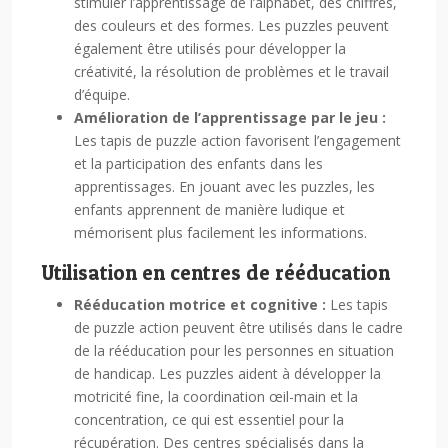
stimuler l’apprentissage de l’alphabet, des chiffres,
des couleurs et des formes. Les puzzles peuvent
également être utilisés pour développer la
créativité, la résolution de problèmes et le travail
d’équipe.
Amélioration de l’apprentissage par le jeu :
Les tapis de puzzle action favorisent l’engagement
et la participation des enfants dans les
apprentissages. En jouant avec les puzzles, les
enfants apprennent de manière ludique et
mémorisent plus facilement les informations.
Utilisation en centres de rééducation
Rééducation motrice et cognitive :
Les tapis
de puzzle action peuvent être utilisés dans le cadre
de la rééducation pour les personnes en situation
de handicap. Les puzzles aident à développer la
motricité fine, la coordination œil-main et la
concentration, ce qui est essentiel pour la
récupération. Des centres spécialisés dans la