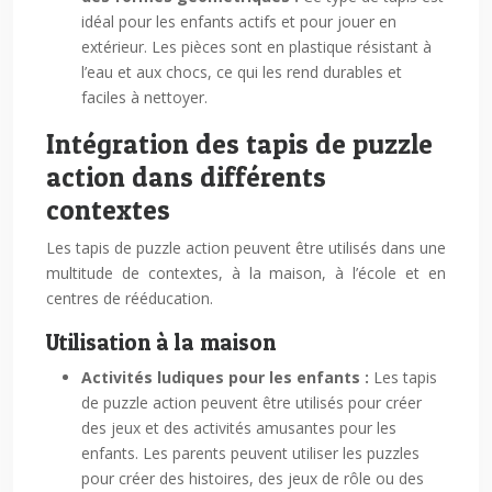
idéal pour les enfants actifs et pour jouer en
extérieur. Les pièces sont en plastique résistant à
l’eau et aux chocs, ce qui les rend durables et
faciles à nettoyer.
Intégration des tapis de puzzle
action dans différents
contextes
Les tapis de puzzle action peuvent être utilisés dans une
multitude de contextes, à la maison, à l’école et en
centres de rééducation.
Utilisation à la maison
Activités ludiques pour les enfants :
Les tapis
de puzzle action peuvent être utilisés pour créer
des jeux et des activités amusantes pour les
enfants. Les parents peuvent utiliser les puzzles
pour créer des histoires, des jeux de rôle ou des