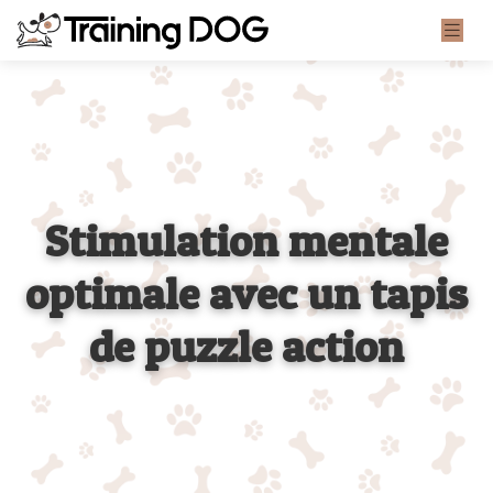
Stimulation mentale
optimale avec un tapis
de puzzle action