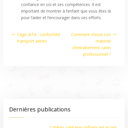
confiance en soi et ses compétences. Il est
important de montrer à l’enfant que vous êtes là
pour l’aider et l’encourager dans ses efforts.
Cage IATA : conformité
Comment choisir son
transport aérien
matériel
d’entraînement canin
professionnel ?
Dernières publications
Critères sanitaires influençant le prix